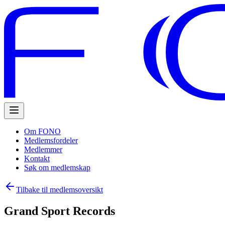
Om FONO
Medlemsfordeler
Medlemmer
Kontakt
Søk om medlemskap
Tilbake til medlemsoversikt
Grand Sport Records