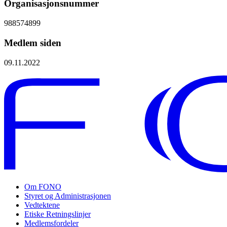
Organisasjonsnummer
988574899
Medlem siden
09.11.2022
Om FONO
Styret og Administrasjonen
Vedtektene
Etiske Retningslinjer
Medlemsfordeler